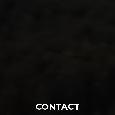
CONTACT